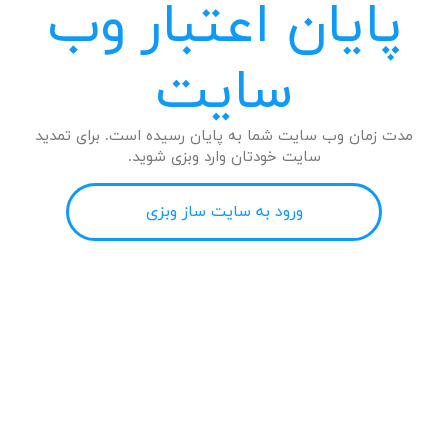
پایان اعتبار وب
سایت
مدت زمان وب سایت شما به پایان رسیده است. برای تمدید
سایت خودتان وارد وبزی شوید.
ورود به سایت ساز وبزی