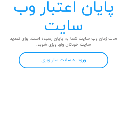
پایان اعتبار وب
سایت
مدت زمان وب سایت شما به پایان رسیده است. برای تمدید
سایت خودتان وارد وبزی شوید.
ورود به سایت ساز وبزی