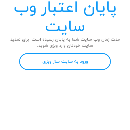
پایان اعتبار وب
سایت
مدت زمان وب سایت شما به پایان رسیده است. برای تمدید
سایت خودتان وارد وبزی شوید.
ورود به سایت ساز وبزی