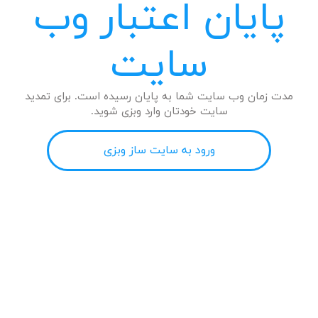
پایان اعتبار وب
سایت
مدت زمان وب سایت شما به پایان رسیده است. برای تمدید
سایت خودتان وارد وبزی شوید.
ورود به سایت ساز وبزی