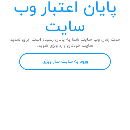
پایان اعتبار وب
سایت
مدت زمان وب سایت شما به پایان رسیده است. برای تمدید
سایت خودتان وارد وبزی شوید.
ورود به سایت ساز وبزی