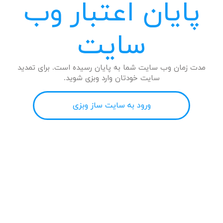
پایان اعتبار وب
سایت
مدت زمان وب سایت شما به پایان رسیده است. برای تمدید
سایت خودتان وارد وبزی شوید.
ورود به سایت ساز وبزی